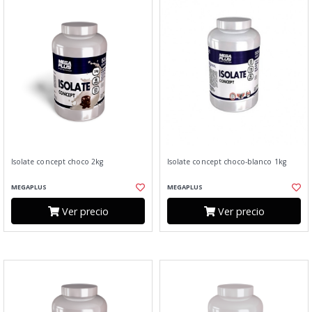
Isolate concept choco 2kg
Isolate concept choco-blanco 1kg
MEGAPLUS
MEGAPLUS
Ver precio
Ver precio