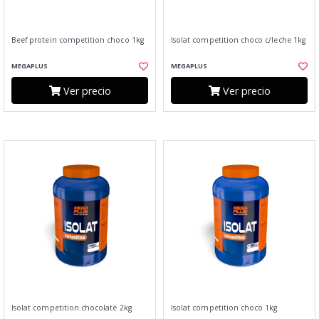
Beef protein competition choco 1kg
Isolat competition choco c/leche 1kg
MEGAPLUS
MEGAPLUS
Ver precio
Ver precio
Isolat competition chocolate 2kg
Isolat competition choco 1kg