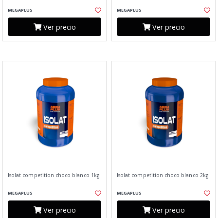
MEGAPLUS
MEGAPLUS
Ver precio
Ver precio
Isolat competition choco blanco 1kg
Isolat competition choco blanco 2kg
MEGAPLUS
MEGAPLUS
Ver precio
Ver precio