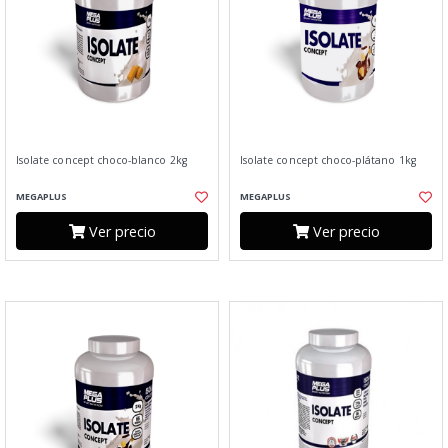
Isolate concept choco-blanco 2kg
Isolate concept choco-plátano 1kg
MEGAPLUS
MEGAPLUS
Ver precio
Ver precio