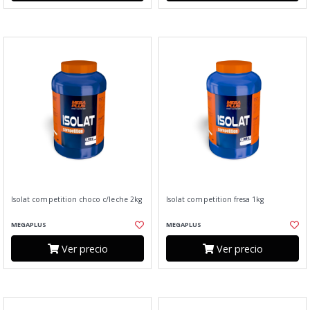
Isolat competition choco c/leche 2kg
Isolat competition fresa 1kg
MEGAPLUS
MEGAPLUS
Ver precio
Ver precio