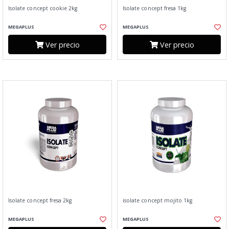
Isolate concept cookie 2kg
Isolate concept fresa 1kg
MEGAPLUS
MEGAPLUS
Ver precio
Ver precio
Isolate concept fresa 2kg
isolate concept mojito 1kg
MEGAPLUS
MEGAPLUS