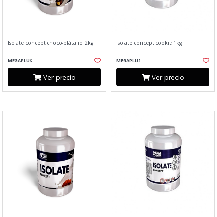
Isolate concept choco-plátano 2kg
Isolate concept cookie 1kg
MEGAPLUS
MEGAPLUS
Ver precio
Ver precio