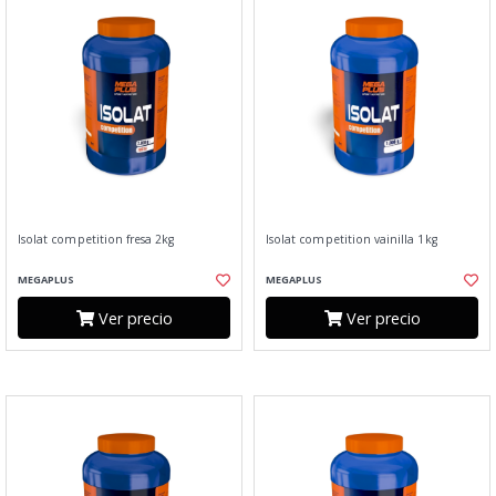
Isolat competition fresa 2kg
Isolat competition vainilla 1kg
MEGAPLUS
MEGAPLUS
Ver precio
Ver precio