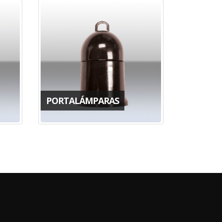
PORTALÁMPARAS