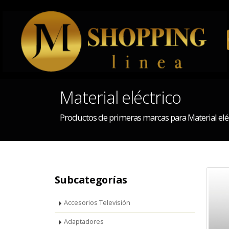
Material eléctrico
Productos de primeras marcas para Material elé
Subcategorías
Accesorios Televisión
Adaptadores