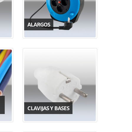
ALARGOS
CLAVIJAS Y BASES