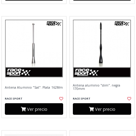
Antena aluminio "slim". negra
Antena Aluminio "Sat". Plata 162Mm
170mm
RACE SPORT
RACE SPORT
Ver precio
Ver precio