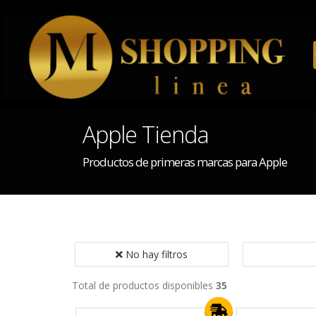
Apple Tienda
Productos de primeras marcas para Apple
No hay filtros
Total de productos disponibles
35