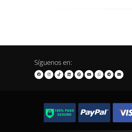
Síguenos en: