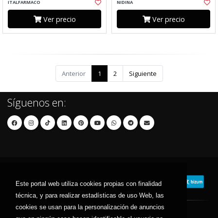
ITALFARMACO
NIDINA
Ver precio
Ver precio
Anterior
1
2
Siguiente
Síguenos en:
Este portal web utiliza cookies propias con finalidad
técnica, y para realizar estadísticas de uso Web, las
cookies se usan para la personalización de anuncios