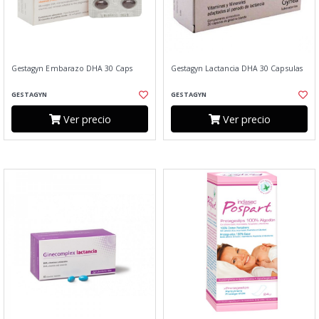
Gestagyn Embarazo DHA 30 Caps
Gestagyn Lactancia DHA 30 Capsulas
GESTAGYN
GESTAGYN
Ver precio
Ver precio